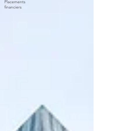
Placements
financiers