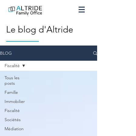
Le blog d'Altride
BLOG
Fiscalité
Tous les
posts
Famille
Immobilier
Fiscalité
Sociétés
Médiation