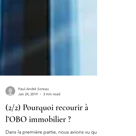
Paul-André Soreau
Jan 24, 2019
3 min read
(2/2) Pourquoi recourir à
l’OBO immobilier ?