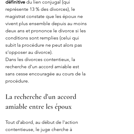
définitive
 du lien conjugal (qui 
représente 13 % des divorces), le 
magistrat constate que les époux ne 
vivent plus ensemble depuis au moins 
deux ans et prononce le divorce si les 
conditions sont remplies (celui qui 
subit la procédure ne peut alors pas 
s’opposer au divorce).
Dans les divorces contentieux, la 
recherche d’un accord amiable est 
sans cesse encouragée au cours de la 
procédure.
La recherche d'un accord 
amiable entre les époux
Tout d’abord, au début de l'action 
contentieuse, le juge cherche à 