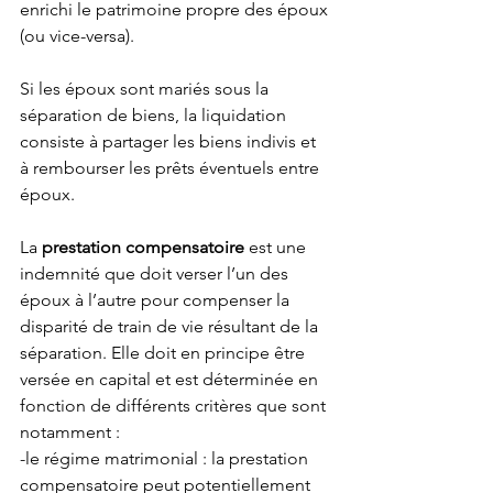
enrichi le patrimoine propre des époux 
(ou vice-versa).
Si les époux sont mariés sous la 
séparation de biens, la liquidation 
consiste à partager les biens indivis et 
à rembourser les prêts éventuels entre 
époux.
La 
prestation compensatoire
 est une 
indemnité que doit verser l’un des 
époux à l’autre pour compenser la 
disparité de train de vie résultant de la 
séparation. Elle doit en principe être 
versée en capital et est déterminée en 
fonction de différents critères que sont 
notamment :
-le régime matrimonial : la prestation 
compensatoire peut potentiellement 