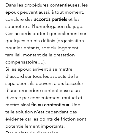
Dans les procédures contentieuses, les 
époux peuvent aussi, à tout moment, 
conclure des 
accords partiels
 et les 
soumettre à l’homologation du juge. 
Ces accords portent généralement sur 
quelques points définis (organisation 
pour les enfants, sort du logement 
familial, montant de la prestation 
compensatoire….).
Si les époux arrivent à se mettre 
d’accord sur tous les aspects de la 
séparation, ils peuvent alors basculer 
d’une procédure contentieuse à un 
divorce par consentement mutuel et 
mettre ainsi 
fin au contentieux
. Une 
telle solution n'est cependant pas 
évidente car les points de friction sont 
potentiellement importants.