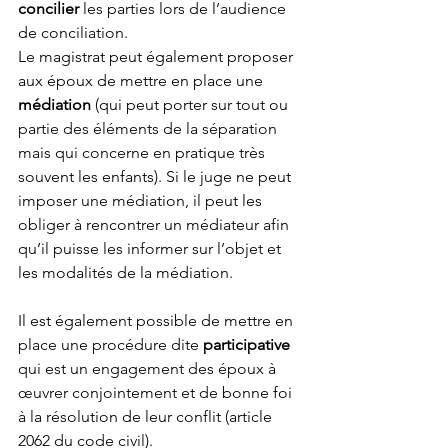
concilier
 les parties lors de l’audience 
de conciliation. 
Le magistrat peut également proposer 
aux époux de mettre en place une 
médiation
 (qui peut porter sur tout ou 
partie des éléments de la séparation 
mais qui concerne en pratique très 
souvent les enfants). Si le juge ne peut 
imposer une médiation, il peut les 
obliger à rencontrer un médiateur afin 
qu’il puisse les informer sur l’objet et 
les modalités de la médiation.
Il est également possible de mettre en 
place une procédure dite 
participative
qui est un engagement des époux à 
œuvrer conjointement et de bonne foi 
à la résolution de leur conflit (article 
2062 du code civil).