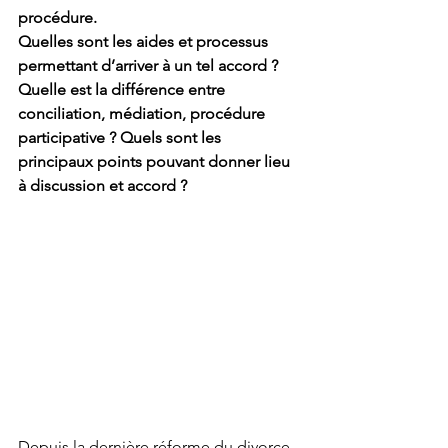
procédure.
Quelles sont les aides et processus 
permettant d’arriver à un tel accord ? 
Quelle est la différence entre 
conciliation, médiation, procédure 
participative ? Quels sont les 
principaux points pouvant donner lieu 
à discussion et accord ?
Depuis la dernière réforme du divorce, 