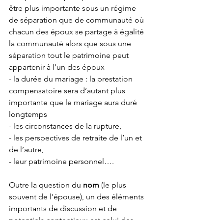
être plus importante sous un régime 
de séparation que de communauté où 
chacun des époux se partage à égalité 
la communauté alors que sous une 
séparation tout le patrimoine peut 
appartenir à l’un des époux
- la durée du mariage : la prestation 
compensatoire sera d’autant plus 
importante que le mariage aura duré 
longtemps
- les circonstances de la rupture, 
- les perspectives de retraite de l’un et 
de l’autre, 
- leur patrimoine personnel…. 
Outre la question du 
nom
 (le plus 
souvent de l'épouse), un des éléments 
importants de discussion et de 