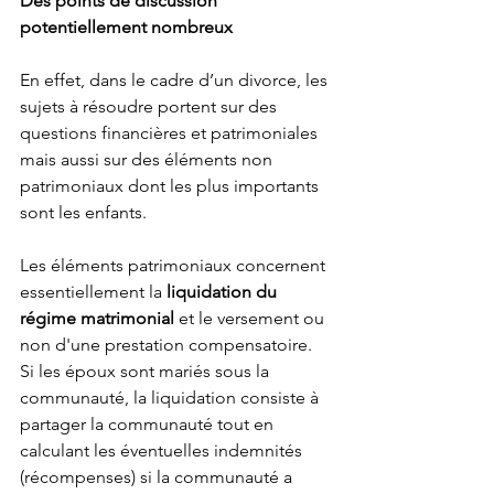
Des points de discussion 
potentiellement nombreux
En effet, dans le cadre d’un divorce, les 
sujets à résoudre portent sur des 
questions financières et patrimoniales 
mais aussi sur des éléments non 
patrimoniaux dont les plus importants 
sont les enfants.
Les éléments patrimoniaux concernent 
essentiellement la 
liquidation du 
régime matrimonial
 et le versement ou 
non d'une prestation compensatoire. 
Si les époux sont mariés sous la 
communauté, la liquidation consiste à 
partager la communauté tout en 
calculant les éventuelles indemnités 
(récompenses) si la communauté a 