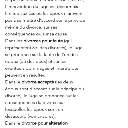
l’intervention du juge est désormais 
limitée aux cas où les époux n’arrivent 
pas à se mettre d’accord sur le principe 
même du divorce, sur ses 
conséquences ou sur sa cause.
Dans les 
divorces pour faute
 (qui 
représentent 8% des divorces), le juge 
se prononce sur la faute de l’un des 
époux (ou des deux) et sur les 
éventuels dommages et intérêts qui 
peuvent en résulter.
Dans le 
divorce accepté
 (les deux 
époux sont d’accord sur le principe du 
divorce), le juge se prononce sur les 
conséquences du divorce sur 
lesquelles les époux sont en 
désaccord (voir ci-après).
Dans le 
divorce pour altération 