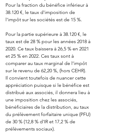
Pour la fraction du bénéfice inférieur à 
38.120 €, le taux d'imposition de 
l'impôt sur les sociétés est de 15 %.
Pour la partie supérieure à 38.120 €, le 
taux est de 28 % pour les années 2018 à 
2020. Ce taux baissera à 26,5 % en 2021 
et 25 % en 2022. Ces taux sont à 
comparer au taux marginal de l’impôt 
sur le revenu de 62,20 %, (hors CEHR).
Il convient toutefois de nuancer cette 
appréciation puisque si le bénéfice est 
distribué aux associés, il donnera lieu à 
une imposition chez les associés, 
bénéficiaires de la distribution, au taux 
du prélèvement forfaitaire unique (PFU) 
de 30 % (12,8 % d'IR et 17,2 % de 
prélèvements sociaux).