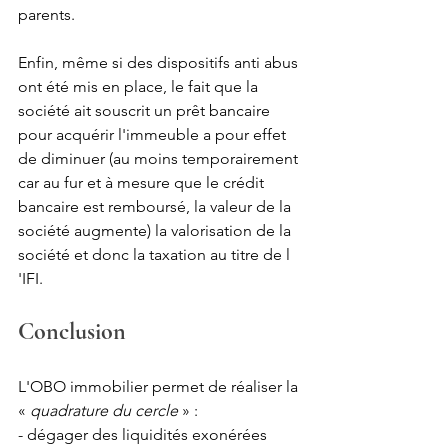
parents.
Enfin, même si des dispositifs anti abus 
ont été mis en place, le fait que la 
société ait souscrit un prêt bancaire 
pour acquérir l'immeuble a pour effet 
de diminuer (au moins temporairement 
car au fur et à mesure que le crédit 
bancaire est remboursé, la valeur de la 
société augmente) la valorisation de la 
société et donc la taxation au titre de l 
'IFI. 
Conclusion
L'OBO immobilier permet de réaliser la 
« 
quadrature du cercle
 » :
- dégager des liquidités exonérées 