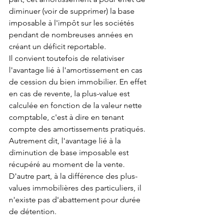
diminuer (voir de supprimer) la base 
imposable à l'impôt sur les sociétés 
pendant de nombreuses années en 
créant un déficit reportable.
Il convient toutefois de relativiser 
l'avantage lié à l'amortissement en cas 
de cession du bien immobilier. En effet 
en cas de revente, la plus-value est 
calculée en fonction de la valeur nette 
comptable, c'est à dire en tenant 
compte des amortissements pratiqués. 
Autrement dit, l'avantage lié à la 
diminution de base imposable est 
récupéré au moment de la vente. 
D'autre part, à la différence des plus-
values immobilières des particuliers, il 
n'existe pas d'abattement pour durée 
de détention.