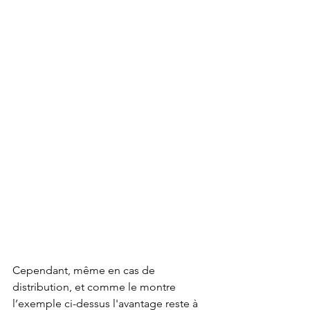
Cependant, même en cas de 
distribution, et comme le montre 
l’exemple ci-dessus l'avantage reste à 