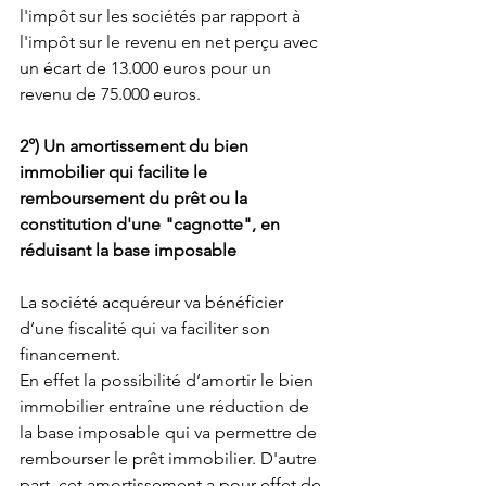
l'impôt sur les sociétés par rapport à 
l'impôt sur le revenu en net perçu avec 
un écart de 13.000 euros pour un 
revenu de 75.000 euros.
2°) Un amortissement du bien 
immobilier qui facilite le 
remboursement du prêt ou la 
constitution d'une "cagnotte", en 
réduisant la base imposable
La société acquéreur va bénéficier 
d’une fiscalité qui va faciliter son 
financement.
En effet la possibilité d’amortir le bien 
immobilier entraîne une réduction de 
la base imposable qui va permettre de 
rembourser le prêt immobilier. D'autre 
part, cet amortissement a pour effet de 