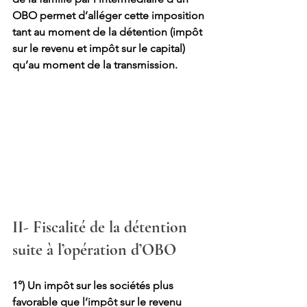
OBO permet d’alléger cette imposition 
tant au moment de la détention (impôt 
sur le revenu et impôt sur le capital) 
qu’au moment de la transmission.
II- Fiscalité de la détention 
suite à l’opération d’OBO
1°) Un impôt sur les sociétés plus 
favorable que l’impôt sur le revenu