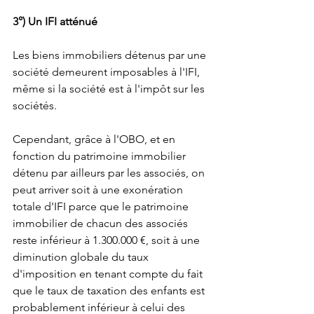
3°) Un IFI atténué
Les biens immobiliers détenus par une 
société demeurent imposables à l'IFI, 
même si la société est à l'impôt sur les 
sociétés.
Cependant, grâce à l'OBO, et en 
fonction du patrimoine immobilier 
détenu par ailleurs par les associés, on 
peut arriver soit à une exonération 
totale d'IFI parce que le patrimoine 
immobilier de chacun des associés 
reste inférieur à 1.300.000 €, soit à une 
diminution globale du taux 
d'imposition en tenant compte du fait 
que le taux de taxation des enfants est 
probablement inférieur à celui des 